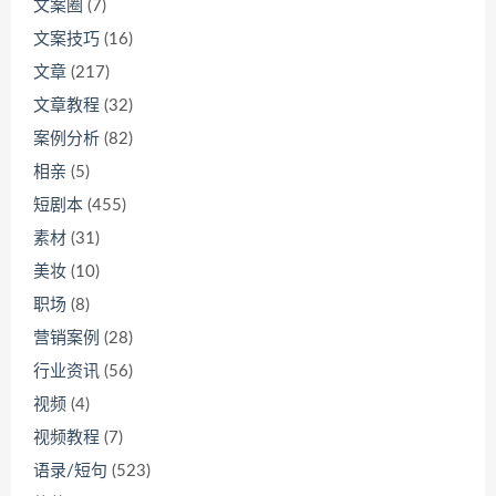
文案圈
(7)
文案技巧
(16)
文章
(217)
文章教程
(32)
案例分析
(82)
相亲
(5)
短剧本
(455)
素材
(31)
美妆
(10)
职场
(8)
营销案例
(28)
行业资讯
(56)
视频
(4)
视频教程
(7)
语录/短句
(523)