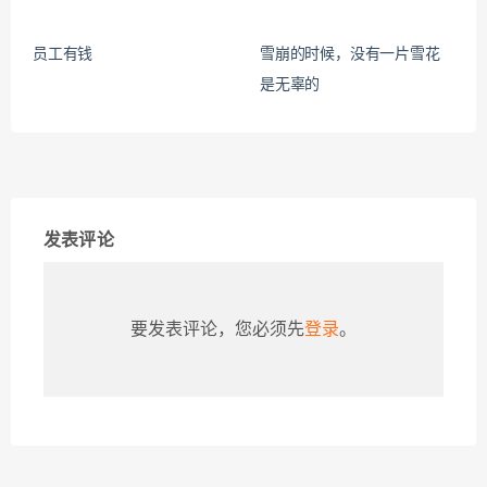
员工有钱
雪崩的时候，没有一片雪花
是无辜的
发表评论
要发表评论，您必须先
登录
。