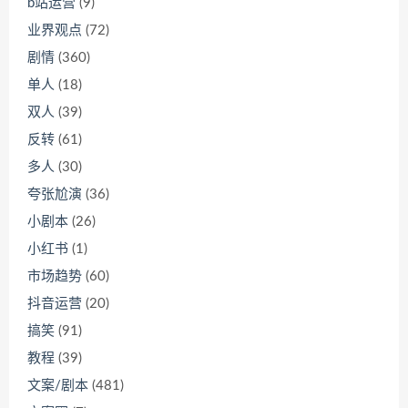
b站运营
(9)
业界观点
(72)
剧情
(360)
单人
(18)
双人
(39)
反转
(61)
多人
(30)
夸张尬演
(36)
小剧本
(26)
小红书
(1)
市场趋势
(60)
抖音运营
(20)
搞笑
(91)
教程
(39)
文案/剧本
(481)