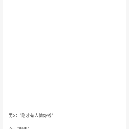
男2：“刚才有人偷你钱”