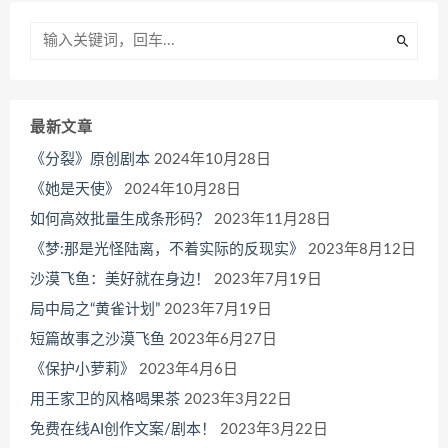
最新文章
《分裂》原创剧本
2024年10月28日
《她是天使》
2024年10月28日
如何高效批量生成条形码？
2023年11月28日
《梦:那是光怪陆离，不着实际的反现实》
2023年8月12日
沙漠飞鱼：美好就在身边！
2023年7月19日
局中局之“黄雀计划”
2023年7月19日
短篇故事之沙漠飞鱼
2023年6月27日
《保护小萝莉》
2023年4月6日
用王家卫的风格喝果茶
2023年3月22日
免费在线AI创作文案/剧本！
2023年3月22日