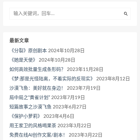
最新文章
《分裂》原创剧本
2024年10月28日
《她是天使》
2024年10月28日
如何高效批量生成条形码？
2023年11月28日
《梦:那是光怪陆离，不着实际的反现实》
2023年8月12日
沙漠飞鱼：美好就在身边！
2023年7月19日
局中局之“黄雀计划”
2023年7月19日
短篇故事之沙漠飞鱼
2023年6月27日
《保护小萝莉》
2023年4月6日
用王家卫的风格喝果茶
2023年3月22日
免费在线AI创作文案/剧本！
2023年3月22日