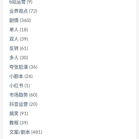
b站运营
(9)
业界观点
(72)
剧情
(360)
单人
(18)
双人
(39)
反转
(61)
多人
(30)
夸张尬演
(36)
小剧本
(26)
小红书
(1)
市场趋势
(60)
抖音运营
(20)
搞笑
(91)
教程
(39)
文案/剧本
(481)