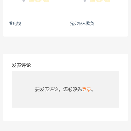
看电视
兄弟被人欺负
发表评论
要发表评论，您必须先
登录
。