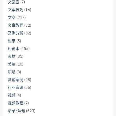
文案圈
(7)
文案技巧
(16)
文章
(217)
文章教程
(32)
案例分析
(82)
相亲
(5)
短剧本
(455)
素材
(31)
美妆
(10)
职场
(8)
营销案例
(28)
行业资讯
(56)
视频
(4)
视频教程
(7)
语录/短句
(523)