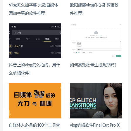
Vlog怎么加字幕 六款自媒体
欧阳娜娜vlog的拍摄 剪辑软
添加字幕的软件推荐
件推荐！
抖音上的vlog怎么拍的，用什
如何高效批量生成条形码？
么剪辑软件！
自媒体人必备的100个工具合
vlog剪辑软件Final Cut Pro X