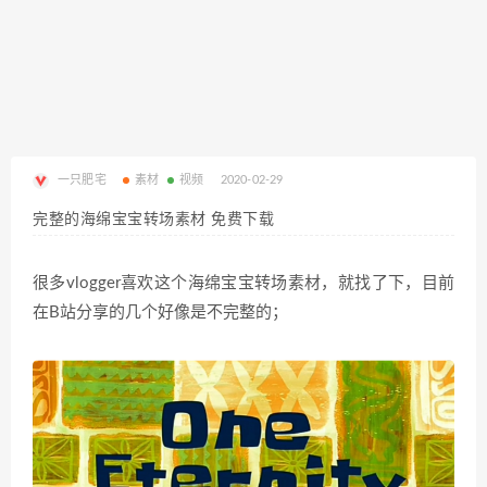
一只肥宅
素材
视频
2020-02-29
完整的海绵宝宝转场素材 免费下载
很多vlogger喜欢这个海绵宝宝转场素材，就找了下，目前
在B站分享的几个好像是不完整的；