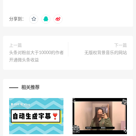
分享到：
上一篇
下一篇
头条对粉丝大于10000的作者
无版权背景音乐的网站
开通微头条收益
相关推荐