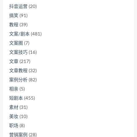
抖音运营
(20)
搞笑
(91)
教程
(39)
文案/剧本
(481)
文案圈
(7)
文案技巧
(16)
文章
(217)
文章教程
(32)
案例分析
(82)
相亲
(5)
短剧本
(455)
素材
(31)
美妆
(10)
职场
(8)
营销案例
(28)