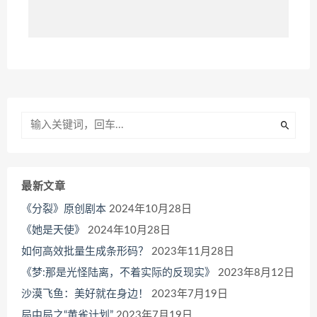
最新文章
《分裂》原创剧本
2024年10月28日
《她是天使》
2024年10月28日
如何高效批量生成条形码？
2023年11月28日
《梦:那是光怪陆离，不着实际的反现实》
2023年8月12日
沙漠飞鱼：美好就在身边！
2023年7月19日
局中局之“黄雀计划”
2023年7月19日