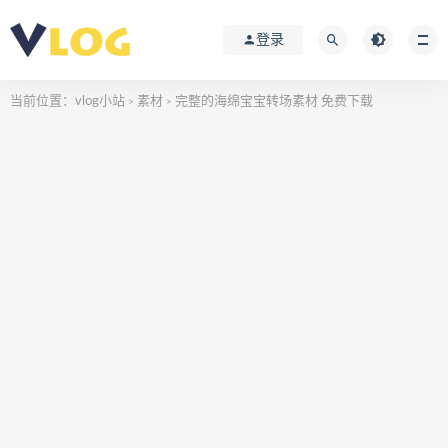
登录
当前位置：
vlog小站
素材
完整的海绵宝宝转场素材 免费下载
>
>