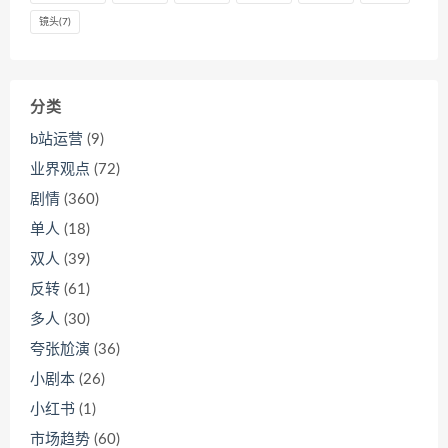
镜头
(7)
分类
b站运营
(9)
业界观点
(72)
剧情
(360)
单人
(18)
双人
(39)
反转
(61)
多人
(30)
夸张尬演
(36)
小剧本
(26)
小红书
(1)
市场趋势
(60)