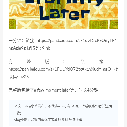
一分钟：链接: https://pan.baidu.com/s/1ovh2cPkO6yTF4-
hgAzla9g 提取码: 9ihb
完整版：链接:
https://pan.baidu.com/s/1FUUYdO72txAk1vXudY_agQ 提
取码: uv25
完整版包括了a few moment later等，时长4分钟
本文由vlog小站发布，不代表vlog小站立场，转载联系作者并注明
出处
vlog小站
»
完整的海绵宝宝转场素材 免费下载