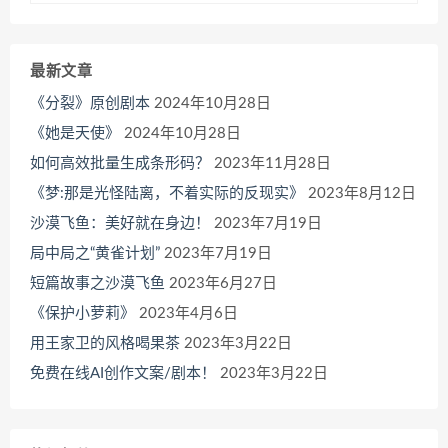
最新文章
《分裂》原创剧本
2024年10月28日
《她是天使》
2024年10月28日
如何高效批量生成条形码？
2023年11月28日
《梦:那是光怪陆离，不着实际的反现实》
2023年8月12日
沙漠飞鱼：美好就在身边！
2023年7月19日
局中局之“黄雀计划”
2023年7月19日
短篇故事之沙漠飞鱼
2023年6月27日
《保护小萝莉》
2023年4月6日
用王家卫的风格喝果茶
2023年3月22日
免费在线AI创作文案/剧本！
2023年3月22日