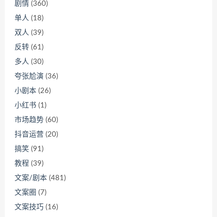
剧情
(360)
单人
(18)
双人
(39)
反转
(61)
多人
(30)
夸张尬演
(36)
小剧本
(26)
小红书
(1)
市场趋势
(60)
抖音运营
(20)
搞笑
(91)
教程
(39)
文案/剧本
(481)
文案圈
(7)
文案技巧
(16)