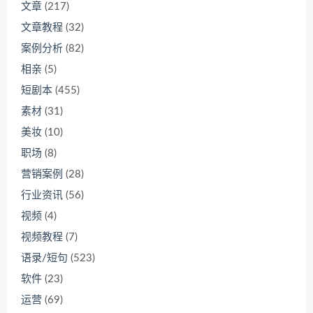
文章
(217)
文章教程
(32)
案例分析
(82)
相亲
(5)
短剧本
(455)
素材
(31)
美妆
(10)
职场
(8)
营销案例
(28)
行业资讯
(56)
视频
(4)
视频教程
(7)
语录/短句
(523)
软件
(23)
运营
(69)