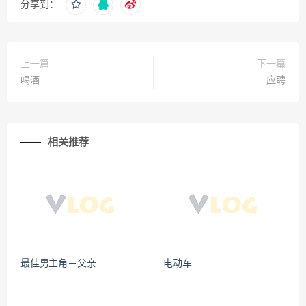
分享到：
上一篇
下一篇
喝酒
应聘
相关推荐
最佳男主角－父亲
电动车