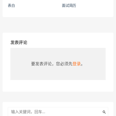
表白
面试简历
发表评论
要发表评论，您必须先
登录
。