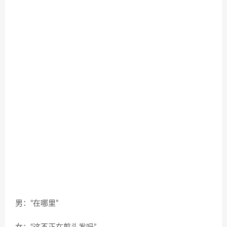
男：“在哪里”