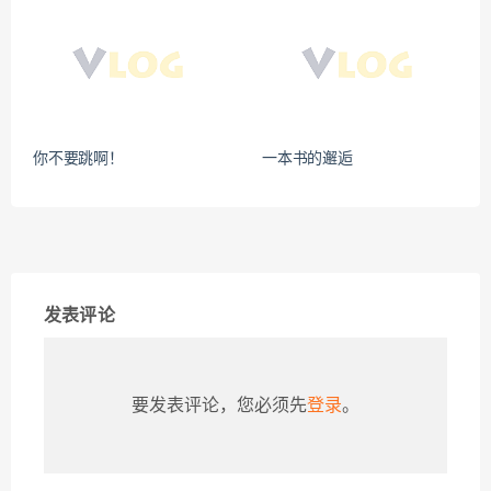
你不要跳啊！
一本书的邂逅
发表评论
要发表评论，您必须先
登录
。