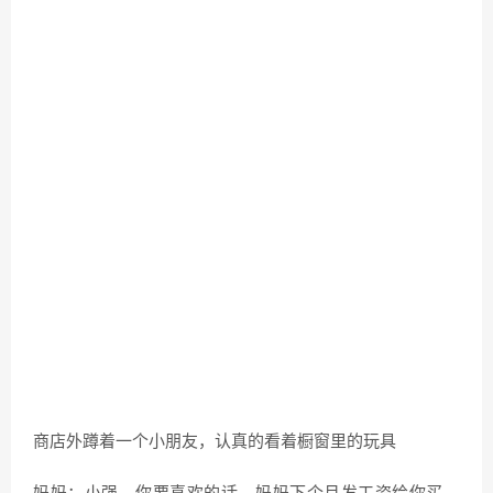
商店外蹲着一个小朋友，认真的看着橱窗里的玩具