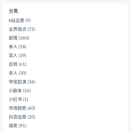
分类
b站运营
(9)
业界观点
(72)
剧情
(360)
单人
(18)
双人
(39)
反转
(61)
多人
(30)
夸张尬演
(36)
小剧本
(26)
小红书
(1)
市场趋势
(60)
抖音运营
(20)
搞笑
(91)