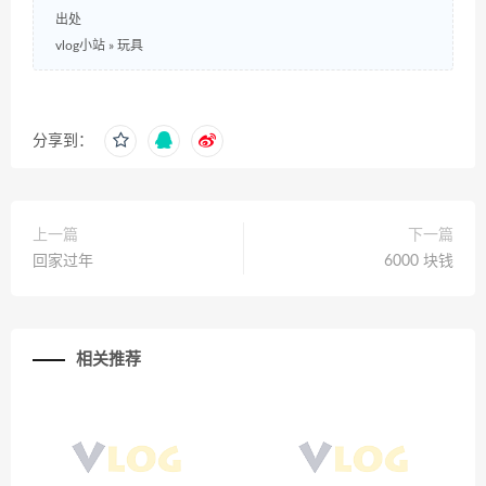
出处
vlog小站
»
玩具
分享到：
上一篇
下一篇
回家过年
6000 块钱
相关推荐