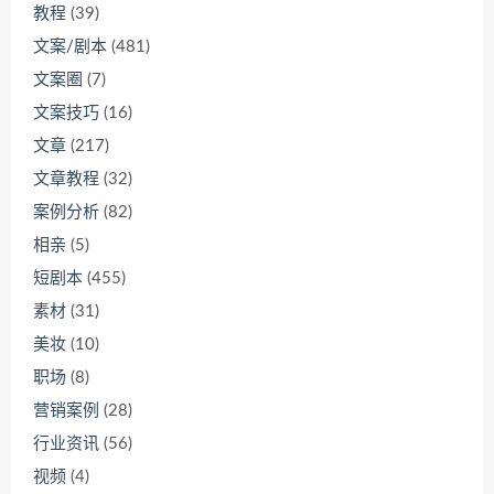
教程
(39)
文案/剧本
(481)
文案圈
(7)
文案技巧
(16)
文章
(217)
文章教程
(32)
案例分析
(82)
相亲
(5)
短剧本
(455)
素材
(31)
美妆
(10)
职场
(8)
营销案例
(28)
行业资讯
(56)
视频
(4)