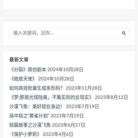
最新文章
《分裂》原创剧本
2024年10月28日
《她是天使》
2024年10月28日
如何高效批量生成条形码？
2023年11月28日
《梦:那是光怪陆离，不着实际的反现实》
2023年8月12日
沙漠飞鱼：美好就在身边！
2023年7月19日
局中局之“黄雀计划”
2023年7月19日
短篇故事之沙漠飞鱼
2023年6月27日
《保护小萝莉》
2023年4月6日